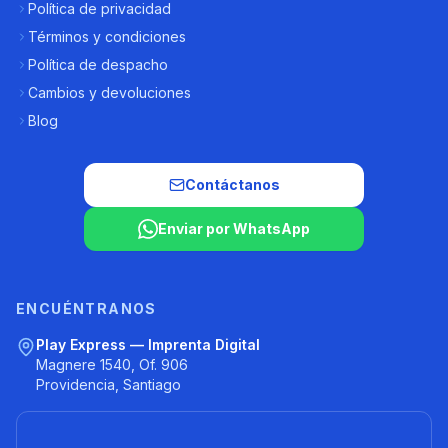
Política de privacidad
Términos y condiciones
Política de despacho
Cambios y devoluciones
Blog
Contáctanos
Enviar por WhatsApp
ENCUÉNTRANOS
Play Express — Imprenta Digital
Magnere 1540, Of. 906
Providencia, Santiago