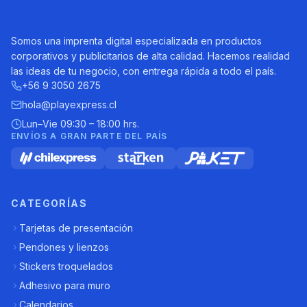
Somos una imprenta digital especializada en productos
corporativos y publicitarios de alta calidad. Hacemos realidad
las ideas de tu negocio, con entrega rápida a todo el país.
+56 9 3050 2675
hola@playexpress.cl
Lun–Vie 09:30 – 18:00 hrs.
ENVÍOS A GRAN PARTE DEL PAÍS
CATEGORÍAS
Tarjetas de presentación
Pendones y lienzos
Stickers troquelados
Adhesivo para muro
Calendarios