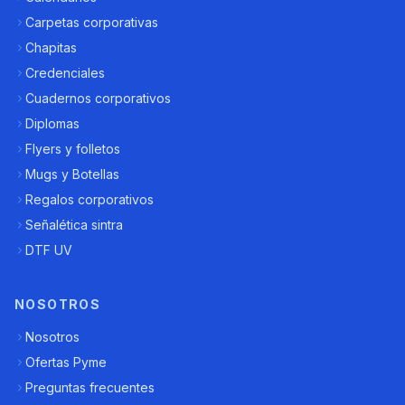
Carpetas corporativas
Chapitas
Credenciales
Cuadernos corporativos
Diplomas
Flyers y folletos
Mugs y Botellas
Regalos corporativos
Señalética sintra
DTF UV
NOSOTROS
Nosotros
Ofertas Pyme
Preguntas frecuentes