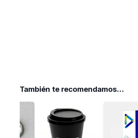
También te recomendamos...