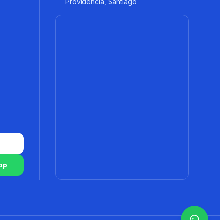
Providencia, Santiago
pp