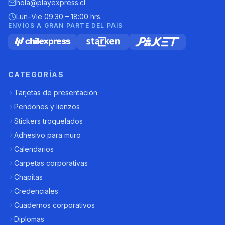
hola@playexpress.cl
Lun–Vie 09:30 – 18:00 hrs.
ENVÍOS A GRAN PARTE DEL PAÍS
CATEGORÍAS
Tarjetas de presentación
Pendones y lienzos
Stickers troquelados
Adhesivo para muro
Calendarios
Carpetas corporativas
Chapitas
Credenciales
Cuadernos corporativos
Diplomas