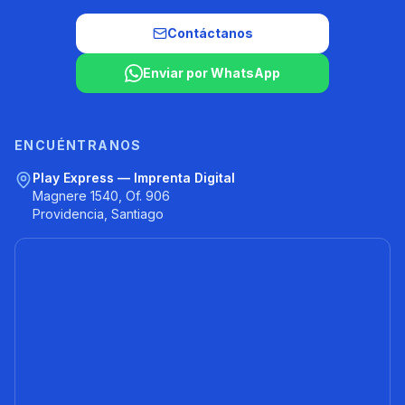
Contáctanos
Enviar por WhatsApp
ENCUÉNTRANOS
Play Express — Imprenta Digital
Magnere 1540, Of. 906
Providencia, Santiago