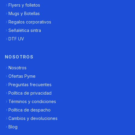
Flyers y folletos
Mugs y Botellas
Regalos corporativos
Señalética sintra
DTF UV
NOSOTROS
Nosotros
Ofertas Pyme
Preguntas frecuentes
Política de privacidad
Términos y condiciones
Política de despacho
Cambios y devoluciones
Blog