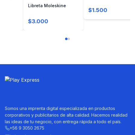
Libreta Moleskine
$1.500
$3.000
Somos una imprenta digital especializada en productos
corporativos y publicitarios de alta calidad. Hacemos realidad
las ideas de tu negocio, con entrega rápida a todo el país.
+56 9 3050 2675