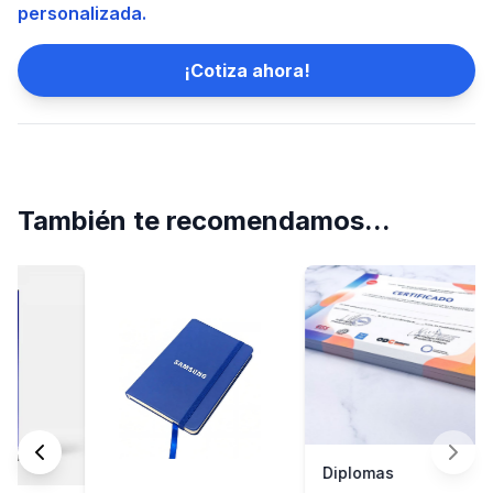
personalizada.
¡Cotiza ahora!
También te recomendamos...
Diplomas