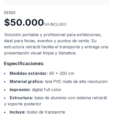
DESDE
$50.000
IVA INCLUIDO
Solución portable y profesional para exhibiciones,
ideal para ferias, eventos y puntos de venta. Su
estructura retráctil facilita el transporte y entrega una
presentación visual limpia y llamativa.
Especificaciones:
Medidas estándar
:
90 × 200 cm
Material gráfico
:
tela PVC mate de alta resolución
Impresión
:
digital full color
Estructura
:
base de aluminio con sistema retráctil
y soporte posterior
Incluye
:
bolso de transporte