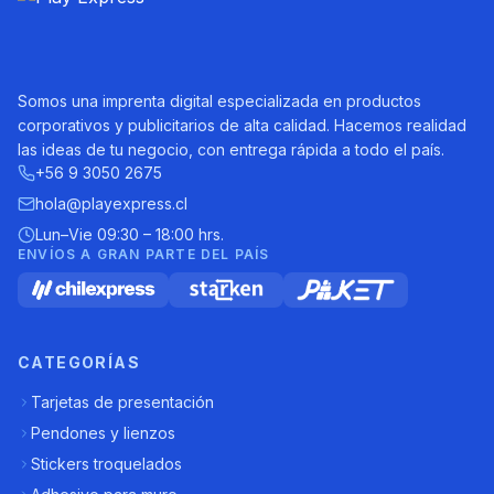
Somos una imprenta digital especializada en productos
corporativos y publicitarios de alta calidad. Hacemos realidad
las ideas de tu negocio, con entrega rápida a todo el país.
+56 9 3050 2675
hola@playexpress.cl
Lun–Vie 09:30 – 18:00 hrs.
ENVÍOS A GRAN PARTE DEL PAÍS
CATEGORÍAS
Tarjetas de presentación
Pendones y lienzos
Stickers troquelados