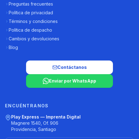
Preguntas frecuentes
Política de privacidad
Términos y condiciones
Política de despacho
Cambios y devoluciones
Blog
Contáctanos
Enviar por WhatsApp
ENCUÉNTRANOS
Play Express — Imprenta Digital
Magnere 1540, Of. 906
Providencia, Santiago