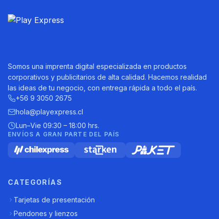
Somos una imprenta digital especializada en productos
corporativos y publicitarios de alta calidad. Hacemos realidad
las ideas de tu negocio, con entrega rápida a todo el país.
+56 9 3050 2675
hola@playexpress.cl
Lun–Vie 09:30 – 18:00 hrs.
ENVÍOS A GRAN PARTE DEL PAÍS
CATEGORÍAS
Tarjetas de presentación
Pendones y lienzos