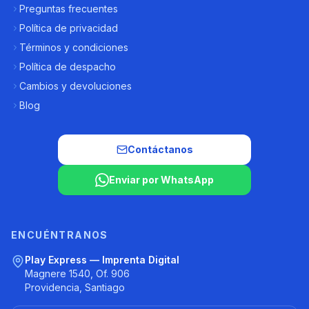
Preguntas frecuentes
Política de privacidad
Términos y condiciones
Política de despacho
Cambios y devoluciones
Blog
Contáctanos
Enviar por WhatsApp
ENCUÉNTRANOS
Play Express — Imprenta Digital
Magnere 1540, Of. 906
Providencia, Santiago