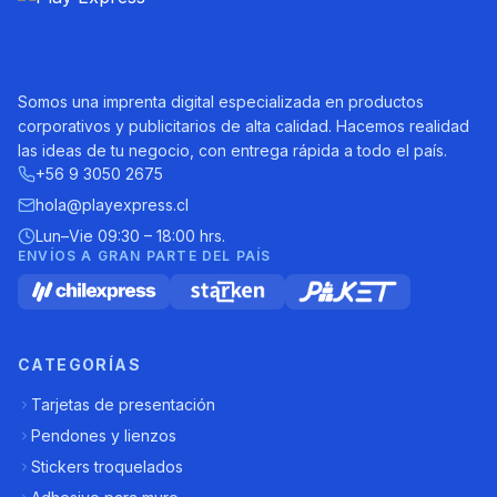
Somos una imprenta digital especializada en productos
corporativos y publicitarios de alta calidad. Hacemos realidad
las ideas de tu negocio, con entrega rápida a todo el país.
+56 9 3050 2675
hola@playexpress.cl
Lun–Vie 09:30 – 18:00 hrs.
ENVÍOS A GRAN PARTE DEL PAÍS
CATEGORÍAS
Tarjetas de presentación
Pendones y lienzos
Stickers troquelados