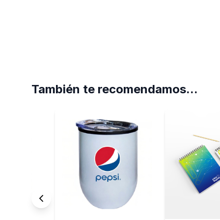
También te recomendamos...