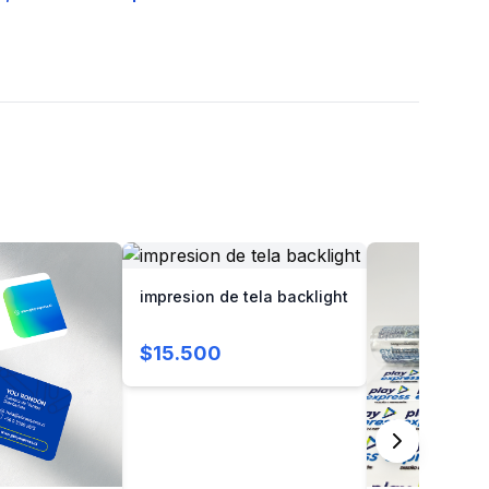
impresion de tela backlight
$15.500