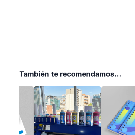
También te recomendamos...