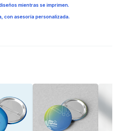
 diseños mientras se imprimen.
a, con asesoría personalizada.