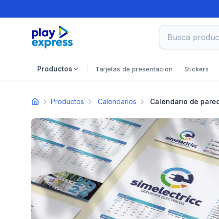
Busca product
Tarjetas de presentacion
Stickers
Productos
Productos
Calendarios
Calendario de pare