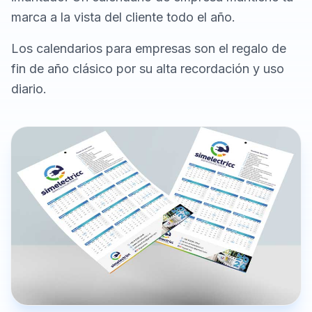
marca a la vista del cliente todo el año.
Los calendarios para empresas son el regalo de
fin de año clásico por su alta recordación y uso
diario.