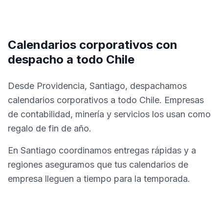
Calendarios corporativos con
despacho a todo Chile
Desde Providencia, Santiago, despachamos
calendarios corporativos a todo Chile. Empresas
de contabilidad, minería y servicios los usan como
regalo de fin de año.
En Santiago coordinamos entregas rápidas y a
regiones aseguramos que tus calendarios de
empresa lleguen a tiempo para la temporada.