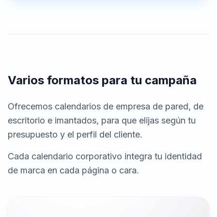
Varios formatos para tu campaña
Ofrecemos calendarios de empresa de pared, de
escritorio e imantados, para que elijas según tu
presupuesto y el perfil del cliente.
Cada calendario corporativo integra tu identidad
de marca en cada página o cara.