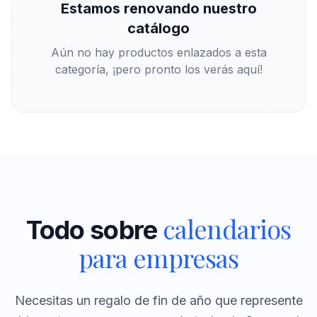
Estamos renovando nuestro
catálogo
Aún no hay productos enlazados a esta
categoría, ¡pero pronto los verás aquí!
calendarios
Todo sobre
para empresas
Necesitas un regalo de fin de año que represente