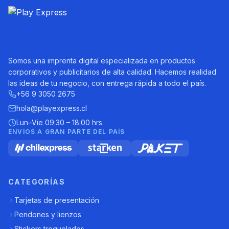
Somos una imprenta digital especializada en productos
corporativos y publicitarios de alta calidad. Hacemos realidad
las ideas de tu negocio, con entrega rápida a todo el país.
+56 9 3050 2675
hola@playexpress.cl
Lun–Vie 09:30 – 18:00 hrs.
ENVÍOS A GRAN PARTE DEL PAÍS
CATEGORÍAS
Tarjetas de presentación
Pendones y lienzos
Stickers troquelados