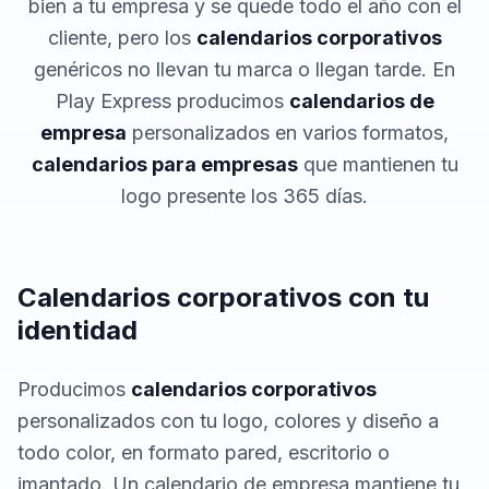
bien a tu empresa y se quede todo el año con el
cliente, pero los
calendarios corporativos
genéricos no llevan tu marca o llegan tarde. En
Play Express producimos
calendarios de
empresa
personalizados en varios formatos,
calendarios para empresas
que mantienen tu
logo presente los 365 días.
Calendarios corporativos con tu
identidad
Producimos
calendarios corporativos
personalizados con tu logo, colores y diseño a
todo color, en formato pared, escritorio o
imantado. Un calendario de empresa mantiene tu