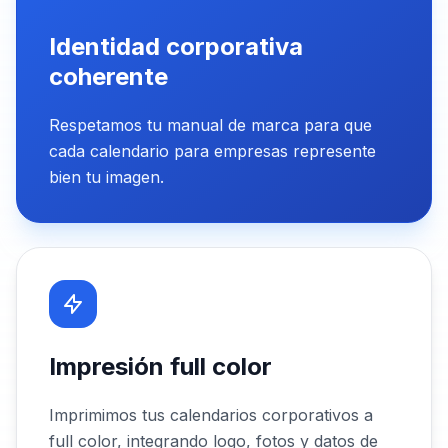
Identidad corporativa
coherente
Respetamos tu manual de marca para que
cada calendario para empresas represente
bien tu imagen.
Impresión full color
Imprimimos tus calendarios corporativos a
full color, integrando logo, fotos y datos de