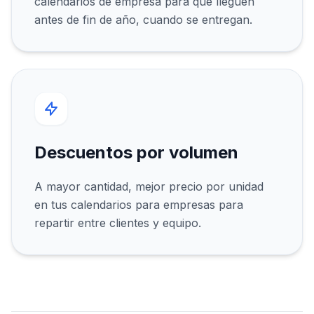
calendarios de empresa para que lleguen
antes de fin de año, cuando se entregan.
Descuentos por volumen
A mayor cantidad, mejor precio por unidad
en tus calendarios para empresas para
repartir entre clientes y equipo.