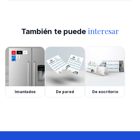
interesar
También te puede
Imantados
De pared
De escritorio