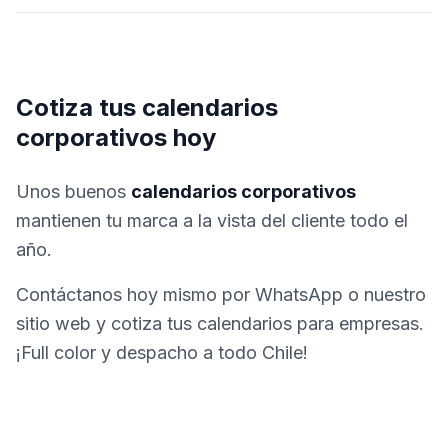
Cotiza tus calendarios
corporativos hoy
Unos buenos
calendarios corporativos
mantienen tu marca a la vista del cliente todo el
año.
Contáctanos hoy mismo por WhatsApp o nuestro
sitio web y cotiza tus calendarios para empresas.
¡Full color y despacho a todo Chile!