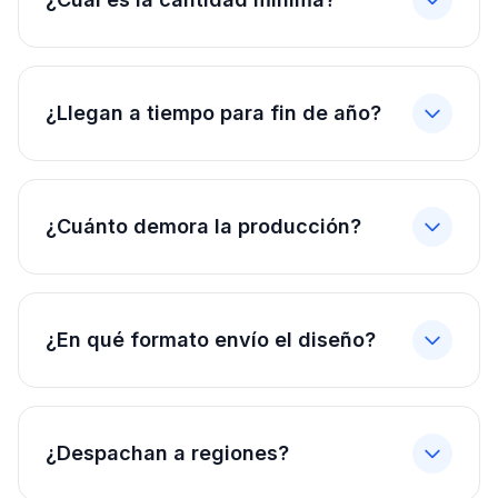
¿Llegan a tiempo para fin de año?
¿Cuánto demora la producción?
¿En qué formato envío el diseño?
¿Despachan a regiones?