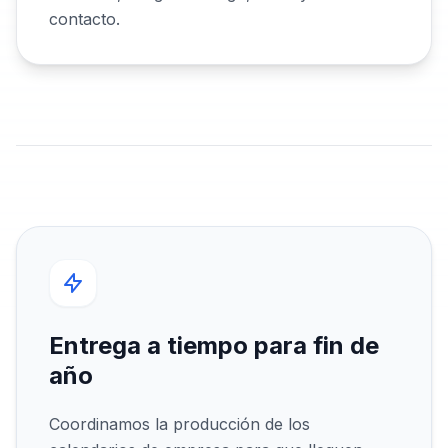
contacto.
Entrega a tiempo para fin de
año
Coordinamos la producción de los