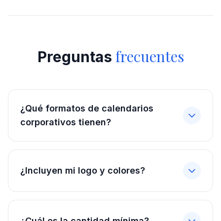
frecuentes
Preguntas
¿Qué formatos de calendarios
corporativos tienen?
¿Incluyen mi logo y colores?
¿Cuál es la cantidad mínima?