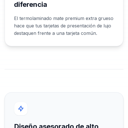
diferencia
El termolaminado mate premium extra grueso
hace que tus tarjetas de presentación de lujo
destaquen frente a una tarjeta común.
Diseño asesorado de alto