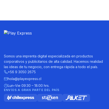
Somos una imprenta digital especializada en productos
corporativos y publicitarios de alta calidad. Hacemos realidad
las ideas de tu negocio, con entrega rápida a todo el país.
+56 9 3050 2675
hola@playexpress.cl
Lun–Vie 09:30 – 18:00 hrs.
ENVÍOS A GRAN PARTE DEL PAÍS