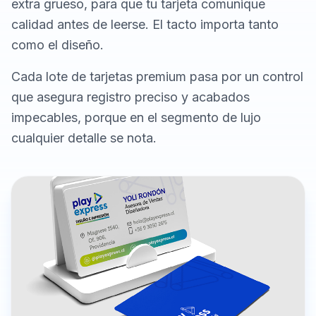
extra grueso, para que tu tarjeta comunique
calidad antes de leerse. El tacto importa tanto
como el diseño.
Cada lote de tarjetas premium pasa por un control
que asegura registro preciso y acabados
impecables, porque en el segmento de lujo
cualquier detalle se nota.