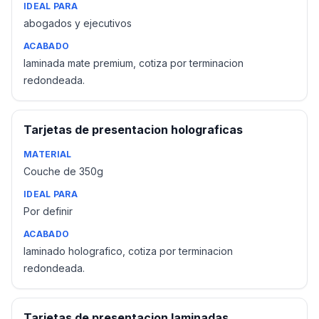
IDEAL PARA
abogados y ejecutivos
ACABADO
laminada mate premium, cotiza por terminacion
redondeada.
Tarjetas de presentacion holograficas
MATERIAL
Couche de 350g
IDEAL PARA
Por definir
ACABADO
laminado holografico, cotiza por terminacion
redondeada.
Tarjetas de presentacion laminadas