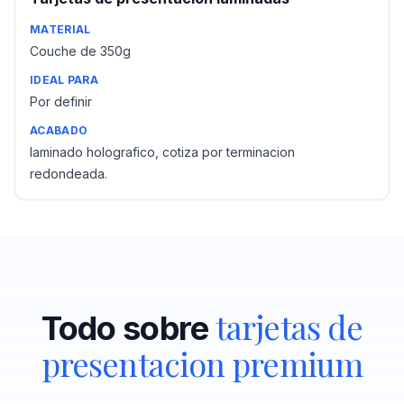
MATERIAL
Couche de 350g
IDEAL PARA
Por definir
ACABADO
laminado holografico, cotiza por terminacion
redondeada.
tarjetas de
Todo sobre
presentacion premium