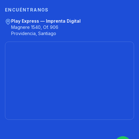
ENCUÉNTRANOS
Play Express — Imprenta Digital
Magnere 1540, Of. 906
Providencia, Santiago