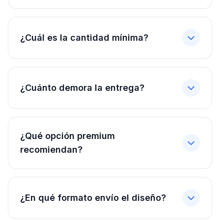
¿Cuál es la cantidad mínima?
¿Cuánto demora la entrega?
¿Qué opción premium
recomiendan?
¿En qué formato envío el diseño?