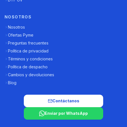
NOSOTROS
Nosotros
Ofertas Pyme
Preguntas frecuentes
Política de privacidad
Términos y condiciones
Política de despacho
Cambios y devoluciones
Blog
Contáctanos
Enviar por WhatsApp