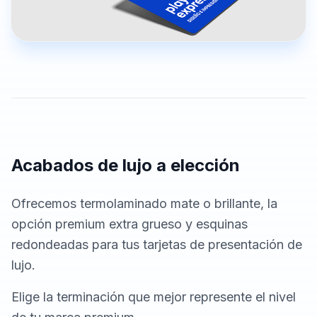
Acabados de lujo a elección
Ofrecemos termolaminado mate o brillante, la
opción premium extra grueso y esquinas
redondeadas para tus tarjetas de presentación de
lujo.
Elige la terminación que mejor represente el nivel