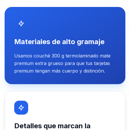
Materiales de alto gramaje
Usamos couché 300 g termolaminado mate
premium extra grueso para que tus tarjetas
premium tengan más cuerpo y distinción.
Detalles que marcan la