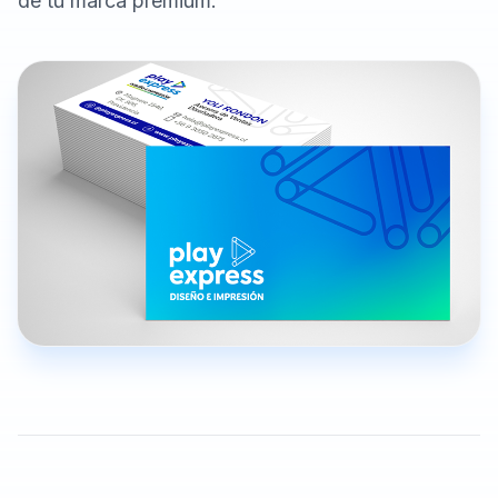
de tu marca premium.