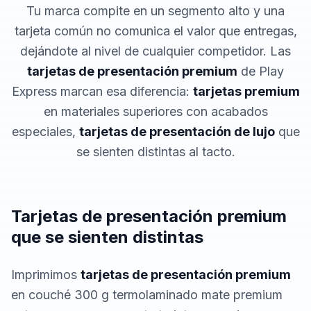
Tu marca compite en un segmento alto y una
tarjeta común no comunica el valor que entregas,
dejándote al nivel de cualquier competidor. Las
tarjetas de presentación premium
de Play
Express marcan esa diferencia:
tarjetas premium
en materiales superiores con acabados
especiales,
tarjetas de presentación de lujo
que
se sienten distintas al tacto.
Tarjetas de presentación premium
que se sienten distintas
Imprimimos
tarjetas de presentación premium
en couché 300 g termolaminado mate premium