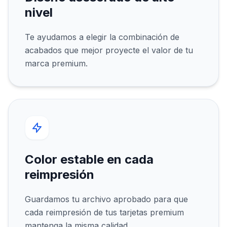
nivel
Te ayudamos a elegir la combinación de
acabados que mejor proyecte el valor de tu
marca premium.
Color estable en cada
reimpresión
Guardamos tu archivo aprobado para que
cada reimpresión de tus tarjetas premium
mantenga la misma calidad.