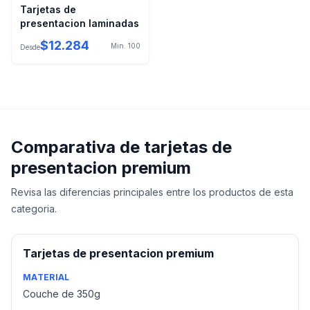
Tarjetas de
presentacion laminadas
$
12.284
Min.
100
Desde
Comparativa de
tarjetas de
presentacion premium
Revisa las diferencias principales entre los productos de esta
categoria.
Tarjetas de presentacion premium
MATERIAL
Couche de 350g