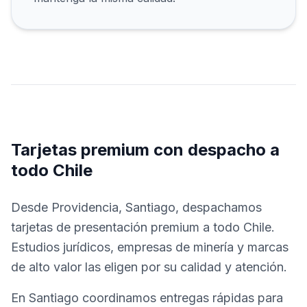
Tarjetas premium con despacho a
todo Chile
Desde Providencia, Santiago, despachamos
tarjetas de presentación premium a todo Chile.
Estudios jurídicos, empresas de minería y marcas
de alto valor las eligen por su calidad y atención.
En Santiago coordinamos entregas rápidas para