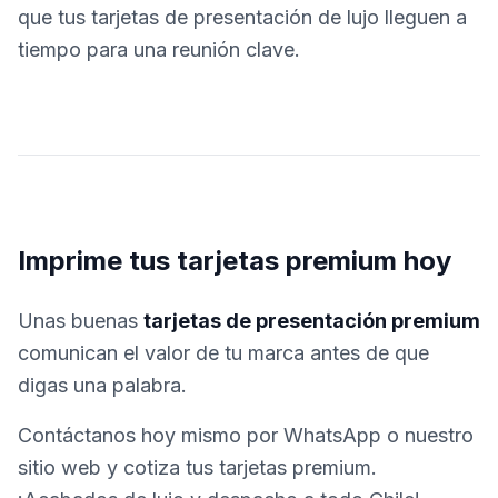
que tus tarjetas de presentación de lujo lleguen a
tiempo para una reunión clave.
Imprime tus tarjetas premium hoy
Unas buenas
tarjetas de presentación premium
comunican el valor de tu marca antes de que
digas una palabra.
Contáctanos hoy mismo por WhatsApp o nuestro
sitio web y cotiza tus tarjetas premium.