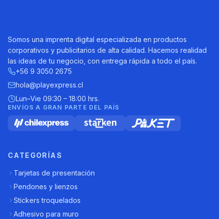
Somos una imprenta digital especializada en productos
corporativos y publicitarios de alta calidad. Hacemos realidad
las ideas de tu negocio, con entrega rápida a todo el país.
+56 9 3050 2675
hola@playexpress.cl
Lun–Vie 09:30 – 18:00 hrs.
ENVÍOS A GRAN PARTE DEL PAÍS
CATEGORÍAS
Tarjetas de presentación
Pendones y lienzos
Stickers troquelados
Adhesivo para muro