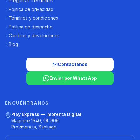
Preguntas frecuentes
Política de privacidad
Términos y condiciones
Política de despacho
Cambios y devoluciones
Blog
Contáctanos
Enviar por WhatsApp
ENCUÉNTRANOS
Play Express — Imprenta Digital
Magnere 1540, Of. 906
Providencia, Santiago