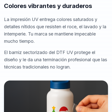
Colores vibrantes y duraderos
La impresión UV entrega colores saturados y
detalles nítidos que resisten el roce, el lavado y la
intemperie. Tu marca se mantiene impecable
mucho tiempo.
El barniz sectorizado del DTF UV protege el
diseño y le da una terminación profesional que las
técnicas tradicionales no logran.