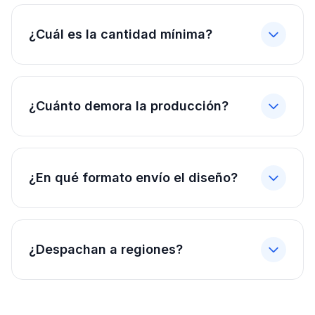
¿Cuál es la cantidad mínima?
¿Cuánto demora la producción?
¿En qué formato envío el diseño?
¿Despachan a regiones?