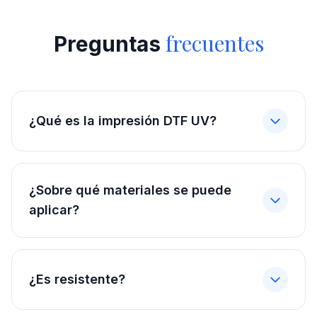
frecuentes
Preguntas
¿Qué es la impresión DTF UV?
¿Sobre qué materiales se puede
aplicar?
¿Es resistente?