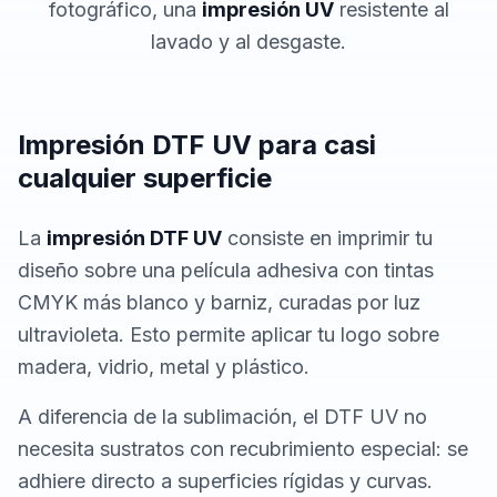
fotográfico, una
impresión UV
resistente al
lavado y al desgaste.
Impresión DTF UV para casi
cualquier superficie
La
impresión DTF UV
consiste en imprimir tu
diseño sobre una película adhesiva con tintas
CMYK más blanco y barniz, curadas por luz
ultravioleta. Esto permite aplicar tu logo sobre
madera, vidrio, metal y plástico.
A diferencia de la sublimación, el DTF UV no
necesita sustratos con recubrimiento especial: se
adhiere directo a superficies rígidas y curvas.