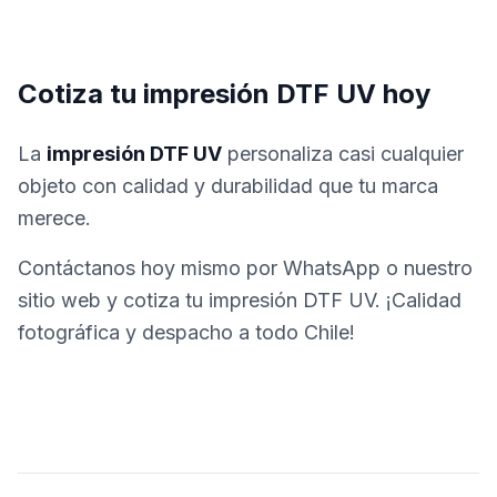
Cotiza tu impresión DTF UV hoy
La
impresión DTF UV
personaliza casi cualquier
objeto con calidad y durabilidad que tu marca
merece.
Contáctanos hoy mismo por WhatsApp o nuestro
sitio web y cotiza tu impresión DTF UV. ¡Calidad
fotográfica y despacho a todo Chile!