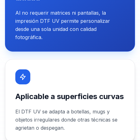
Al no requerir matrices ni pantallas, la
impresión DTF UV permite personalizar
desde una sola unidad con calidad
fotográfica.
Aplicable a superficies curvas
El DTF UV se adapta a botellas, mugs y
objetos irregulares donde otras técnicas se
agrietan o despegan.