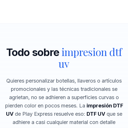
impresion dtf
Todo sobre
uv
Quieres personalizar botellas, llaveros o artículos
promocionales y las técnicas tradicionales se
agrietan, no se adhieren a superficies curvas o
pierden color en pocos meses. La
impresión DTF
UV
de Play Express resuelve eso:
DTF UV
que se
adhiere a casi cualquier material con detalle