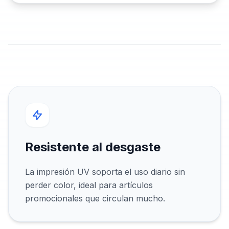
Resistente al desgaste
La impresión UV soporta el uso diario sin
perder color, ideal para artículos
promocionales que circulan mucho.