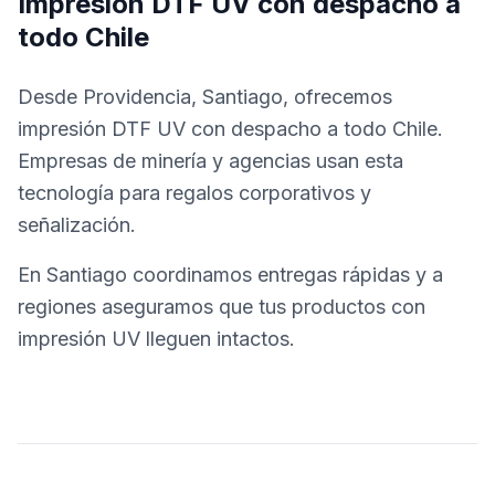
Impresión DTF UV con despacho a
todo Chile
Desde Providencia, Santiago, ofrecemos
impresión DTF UV con despacho a todo Chile.
Empresas de minería y agencias usan esta
tecnología para regalos corporativos y
señalización.
En Santiago coordinamos entregas rápidas y a
regiones aseguramos que tus productos con
impresión UV lleguen intactos.