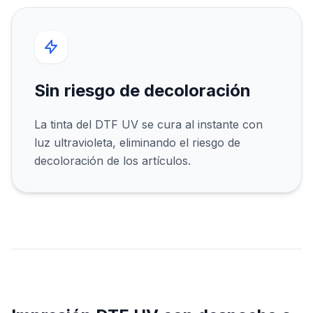
Sin riesgo de decoloración
La tinta del DTF UV se cura al instante con
luz ultravioleta, eliminando el riesgo de
decoloración de los artículos.