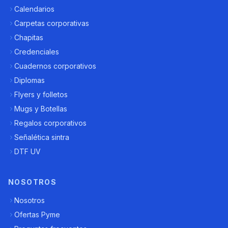
Calendarios
Carpetas corporativas
Chapitas
Credenciales
Cuadernos corporativos
Diplomas
Flyers y folletos
Mugs y Botellas
Regalos corporativos
Señalética sintra
DTF UV
NOSOTROS
Nosotros
Ofertas Pyme