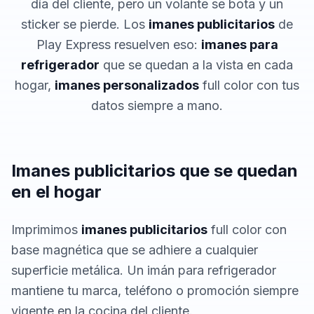
día del cliente, pero un volante se bota y un
sticker se pierde. Los
imanes publicitarios
de
Play Express resuelven eso:
imanes para
refrigerador
que se quedan a la vista en cada
hogar,
imanes personalizados
full color con tus
datos siempre a mano.
Imanes publicitarios que se quedan
en el hogar
Imprimimos
imanes publicitarios
full color con
base magnética que se adhiere a cualquier
superficie metálica. Un imán para refrigerador
mantiene tu marca, teléfono o promoción siempre
vigente en la cocina del cliente.