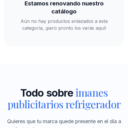
Estamos renovando nuestro
catálogo
Aún no hay productos enlazados a esta
categoría, ¡pero pronto los verás aquí!
imanes
Todo sobre
publicitarios refrigerador
Quieres que tu marca quede presente en el día a