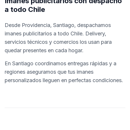
Imanes publicitarios con despacho
a todo Chile
Desde Providencia, Santiago, despachamos
imanes publicitarios a todo Chile. Delivery,
servicios técnicos y comercios los usan para
quedar presentes en cada hogar.
En Santiago coordinamos entregas rápidas y a
regiones aseguramos que tus imanes
personalizados lleguen en perfectas condiciones.