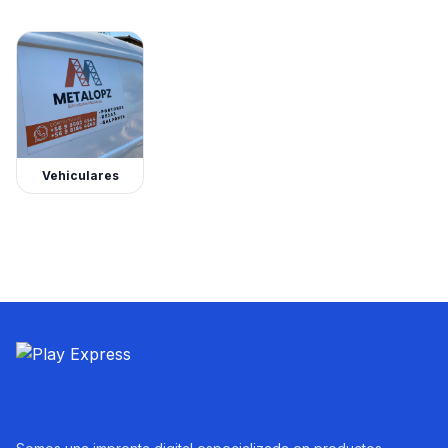
Vehiculares