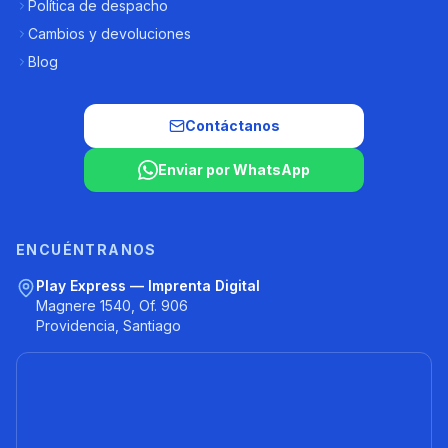
Política de despacho
Cambios y devoluciones
Blog
Contáctanos
Enviar por WhatsApp
ENCUÉNTRANOS
Play Express — Imprenta Digital
Magnere 1540, Of. 906
Providencia, Santiago