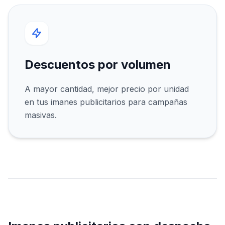
Descuentos por volumen
A mayor cantidad, mejor precio por unidad
en tus imanes publicitarios para campañas
masivas.