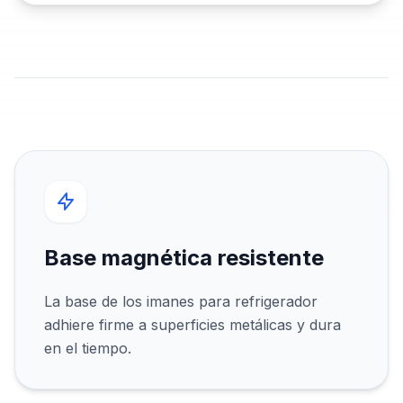
Base magnética resistente
La base de los imanes para refrigerador
adhiere firme a superficies metálicas y dura
en el tiempo.