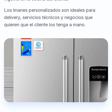
Los imanes personalizados son ideales para
delivery, servicios técnicos y negocios que
quieren que el cliente los tenga a mano.