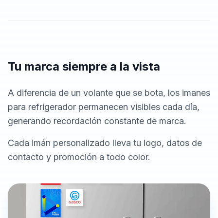
Tu marca siempre a la vista
A diferencia de un volante que se bota, los imanes
para refrigerador permanecen visibles cada día,
generando recordación constante de marca.
Cada imán personalizado lleva tu logo, datos de
contacto y promoción a todo color.