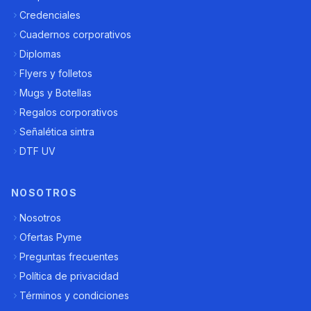
Credenciales
Cuadernos corporativos
Diplomas
Flyers y folletos
Mugs y Botellas
Regalos corporativos
Señalética sintra
DTF UV
NOSOTROS
Nosotros
Ofertas Pyme
Preguntas frecuentes
Política de privacidad
Términos y condiciones