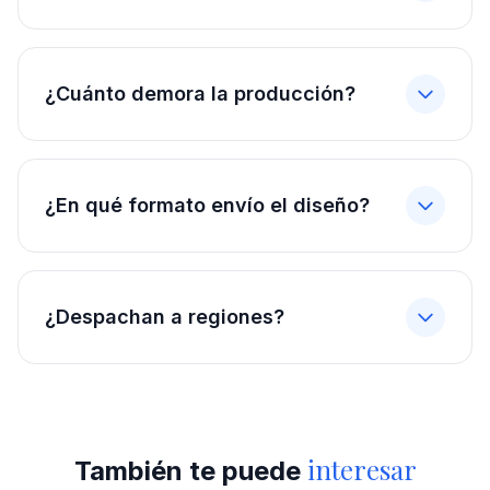
¿Cuánto demora la producción?
¿En qué formato envío el diseño?
¿Despachan a regiones?
interesar
También te puede