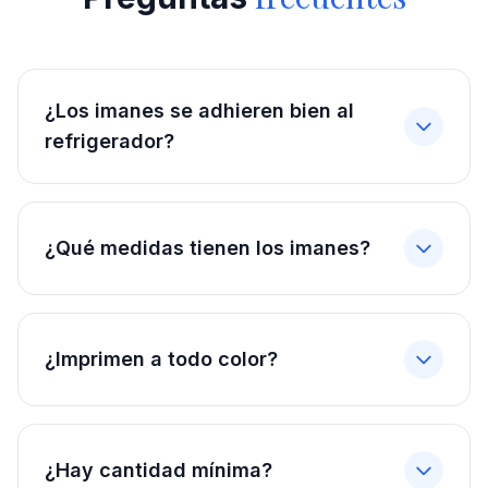
¿Los imanes se adhieren bien al
refrigerador?
¿Qué medidas tienen los imanes?
¿Imprimen a todo color?
¿Hay cantidad mínima?