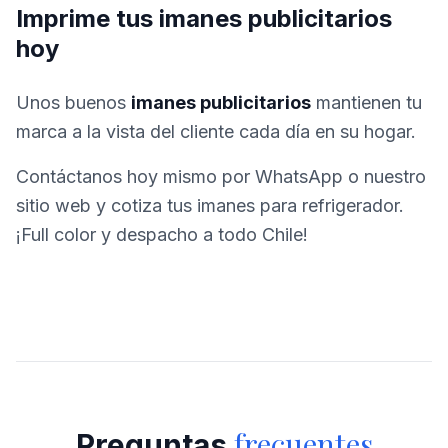
Imprime tus imanes publicitarios
hoy
Unos buenos
imanes publicitarios
mantienen tu
marca a la vista del cliente cada día en su hogar.
Contáctanos hoy mismo por WhatsApp o nuestro
sitio web y cotiza tus imanes para refrigerador.
¡Full color y despacho a todo Chile!
frecuentes
Preguntas