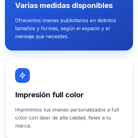
Varias medidas disponibles
Ofrecemos imanes publicitarios en distintos
tamaños y formas, según el espacio y el
mensaje que necesites.
Impresión full color
Imprimimos tus imanes personalizados a full
color con láser de alta calidad, fieles a tu
marca.