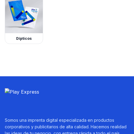
Dípticos
Somos una imprenta digital especializada en productos
corporativos y publicitarios de alta calidad. Hacemos realidad
las ideas de tu negocio, con entrega rápida a todo el país.