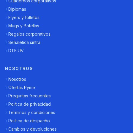
Cuadernos corporativos
Diplomas
Flyers y folletos
Mugs y Botellas
Regalos corporativos
Señalética sintra
DTF UV
NOSOTROS
Nosotros
Ofertas Pyme
Preguntas frecuentes
Política de privacidad
Términos y condiciones
Política de despacho
Cambios y devoluciones