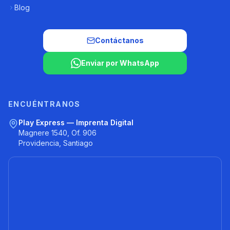
Blog
Contáctanos
Enviar por WhatsApp
ENCUÉNTRANOS
Play Express — Imprenta Digital
Magnere 1540, Of. 906
Providencia, Santiago