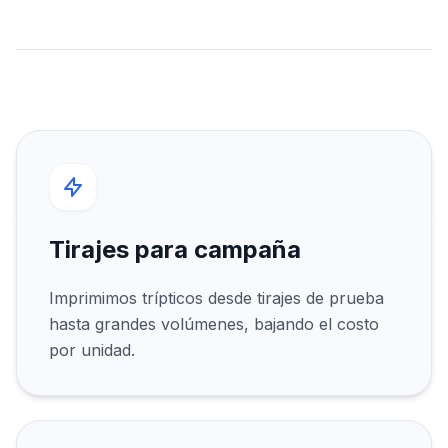
Tirajes para campaña
Imprimimos trípticos desde tirajes de prueba
hasta grandes volúmenes, bajando el costo
por unidad.