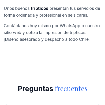
Unos buenos
trípticos
presentan tus servicios de
forma ordenada y profesional en seis caras.
Contáctanos hoy mismo por WhatsApp o nuestro
sitio web y cotiza la impresión de trípticos.
¡Diseño asesorado y despacho a todo Chile!
frecuentes
Preguntas