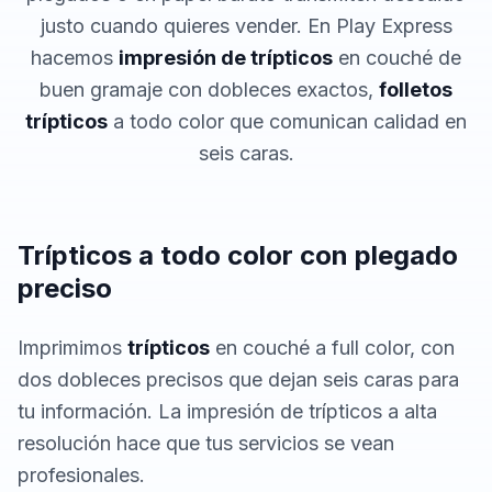
justo cuando quieres vender. En Play Express
hacemos
impresión de trípticos
en couché de
buen gramaje con dobleces exactos,
folletos
trípticos
a todo color que comunican calidad en
seis caras.
Trípticos a todo color con plegado
preciso
Imprimimos
trípticos
en couché a full color, con
dos dobleces precisos que dejan seis caras para
tu información. La impresión de trípticos a alta
resolución hace que tus servicios se vean
profesionales.