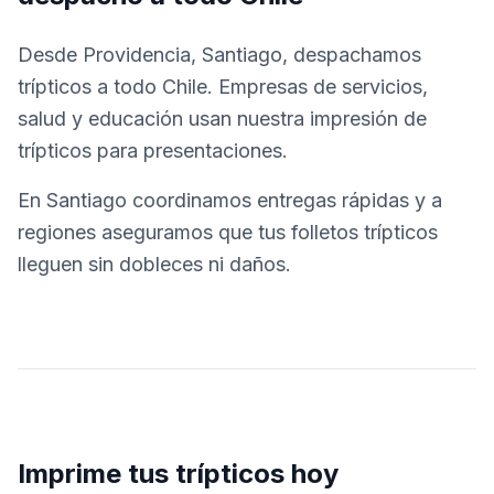
Desde Providencia, Santiago, despachamos
trípticos a todo Chile. Empresas de servicios,
salud y educación usan nuestra impresión de
trípticos para presentaciones.
En Santiago coordinamos entregas rápidas y a
regiones aseguramos que tus folletos trípticos
lleguen sin dobleces ni daños.
Imprime tus trípticos hoy