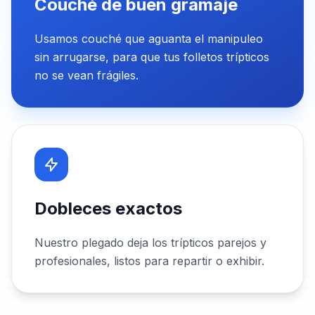
Couché de buen gramaje
Usamos couché que aguanta el manipuleo
sin arrugarse, para que tus folletos trípticos
no se vean frágiles.
Dobleces exactos
Nuestro plegado deja los trípticos parejos y
profesionales, listos para repartir o exhibir.