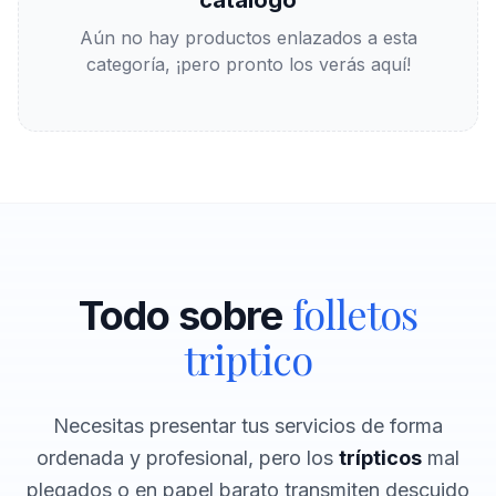
catálogo
Aún no hay productos enlazados a esta
categoría, ¡pero pronto los verás aquí!
folletos
Todo sobre
triptico
Necesitas presentar tus servicios de forma
ordenada y profesional, pero los
trípticos
mal
plegados o en papel barato transmiten descuido