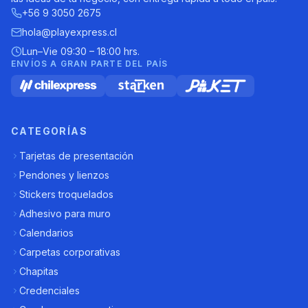
+56 9 3050 2675
hola@playexpress.cl
Lun–Vie 09:30 – 18:00 hrs.
ENVÍOS A GRAN PARTE DEL PAÍS
CATEGORÍAS
Tarjetas de presentación
Pendones y lienzos
Stickers troquelados
Adhesivo para muro
Calendarios
Carpetas corporativas
Chapitas
Credenciales