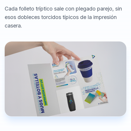
Cada folleto tríptico sale con plegado parejo, sin
esos dobleces torcidos típicos de la impresión
casera.