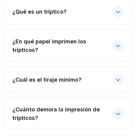
¿Qué es un tríptico?
¿En qué papel imprimen los
trípticos?
¿Cuál es el tiraje mínimo?
¿Cuánto demora la impresión de
trípticos?