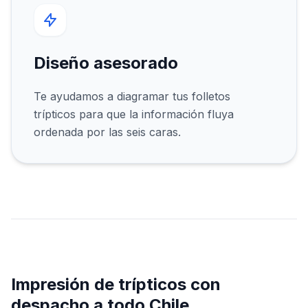
Diseño asesorado
Te ayudamos a diagramar tus folletos
trípticos para que la información fluya
ordenada por las seis caras.
Impresión de trípticos con
despacho a todo Chile