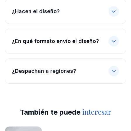
¿Hacen el diseño?
¿En qué formato envío el diseño?
¿Despachan a regiones?
interesar
También te puede