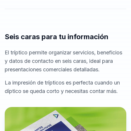
Seis caras para tu información
El tríptico permite organizar servicios, beneficios
y datos de contacto en seis caras, ideal para
presentaciones comerciales detalladas.
La impresión de trípticos es perfecta cuando un
díptico se queda corto y necesitas contar más.