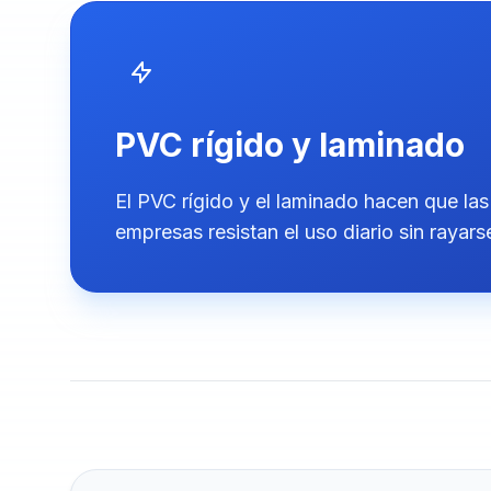
PVC rígido y laminado
El PVC rígido y el laminado hacen que las
empresas resistan el uso diario sin rayars