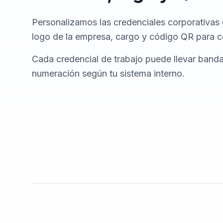
Personalizamos las credenciales corporativas c
logo de la empresa, cargo y código QR para c
Cada credencial de trabajo puede llevar band
numeración según tu sistema interno.