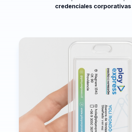
credenciales corporativas