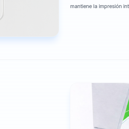
mantiene la impresión in