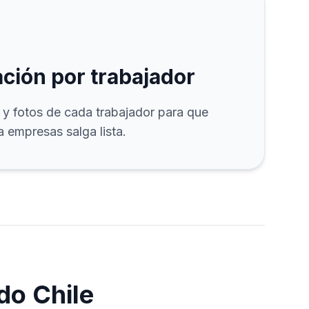
ción por trabajador
y fotos de cada trabajador para que
 empresas salga lista.
do Chile