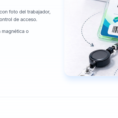
on foto del trabajador,
ontrol de acceso.
a magnética o