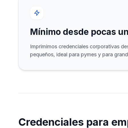
Mínimo desde pocas u
Imprimimos credenciales corporativas des
pequeños, ideal para pymes y para grand
Credenciales para em