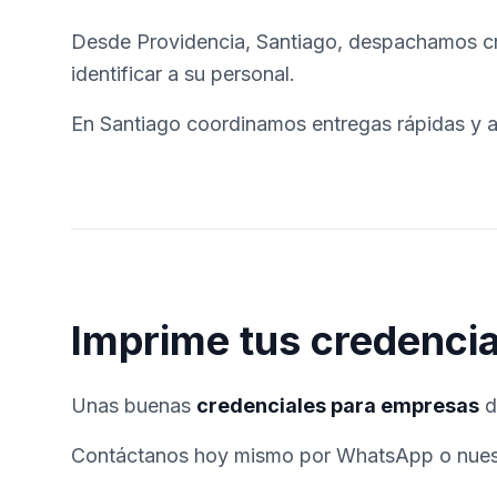
Desde Providencia, Santiago, despachamos cred
identificar a su personal.
En Santiago coordinamos entregas rápidas y a
Imprime tus credenci
Unas buenas
credenciales para empresas
d
Contáctanos hoy mismo por WhatsApp o nuestro