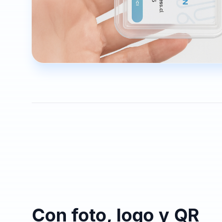
Con foto, logo y QR