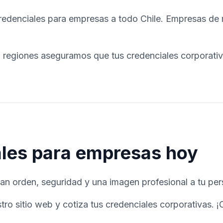
enciales para empresas a todo Chile. Empresas de min
 regiones aseguramos que tus credenciales corporativ
ales para empresas hoy
an orden, seguridad y una imagen profesional a tu per
 sitio web y cotiza tus credenciales corporativas. ¡