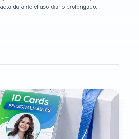
tacta durante el uso diario prolongado.