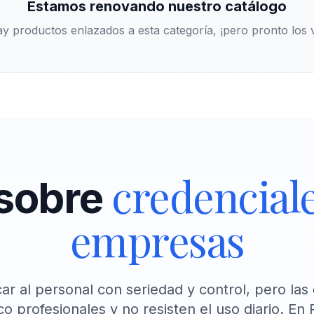
Estamos renovando nuestro catálogo
y productos enlazados a esta categoría, ¡pero pronto los v
credencial
sobre
empresas
car al personal con seriedad y control, pero las
o profesionales y no resisten el uso diario. En