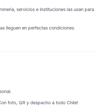
ería, servicios e instituciones las usan para
as lleguen en perfectas condiciones.
sonal.
Con foto, QR y despacho a todo Chile!