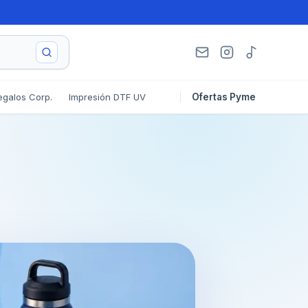
egalos Corp.
Impresión DTF UV
Ofertas Pyme